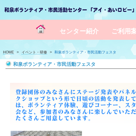
センター紹介
ご利用
HOME
>
イベント・研修
>
和泉ボランティア・市民活動フェスタ
和泉ボランティア・市民活動フェスタ