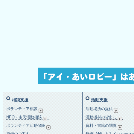
相談支援
活動支援
ボランティア相談
活動場所の提供
NPO・市民活動相談
活動機材の貸出し
ボランティア活動保険
資料・書籍の閲覧
登録のご案内
無線LANによるインターネ